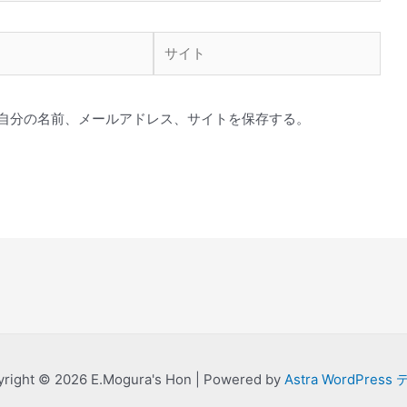
サ
イ
ト
自分の名前、メールアドレス、サイトを保存する。
right © 2026 E.Mogura's Hon | Powered by
Astra WordPress