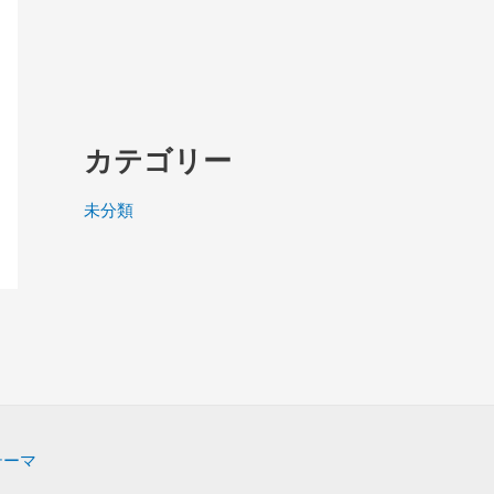
カテゴリー
未分類
 テーマ