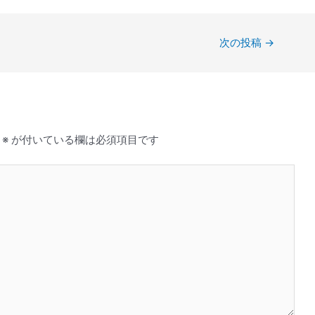
次の投稿
→
※
が付いている欄は必須項目です