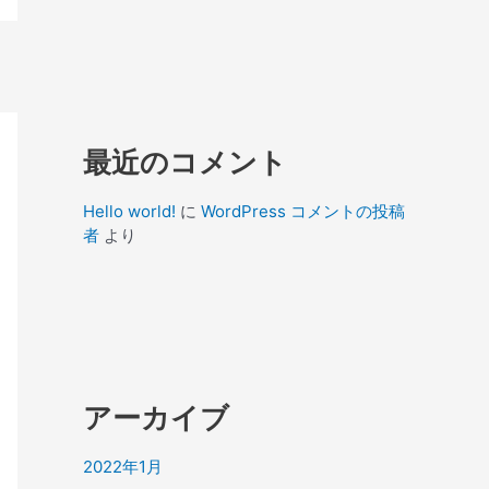
最近のコメント
Hello world!
に
WordPress コメントの投稿
者
より
アーカイブ
2022年1月