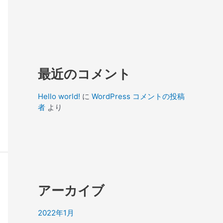
最近のコメント
Hello world!
に
WordPress コメントの投稿
者
より
アーカイブ
2022年1月