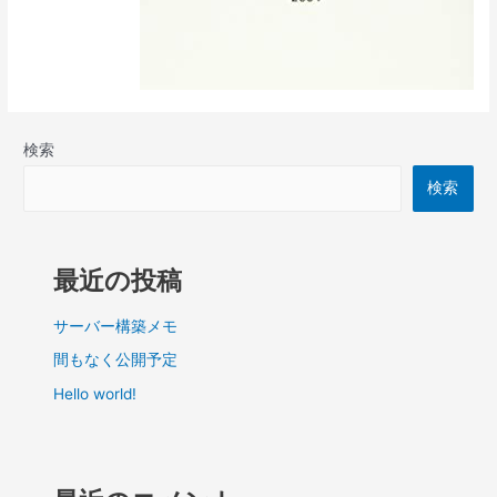
検索
検索
最近の投稿
サーバー構築メモ
間もなく公開予定
Hello world!