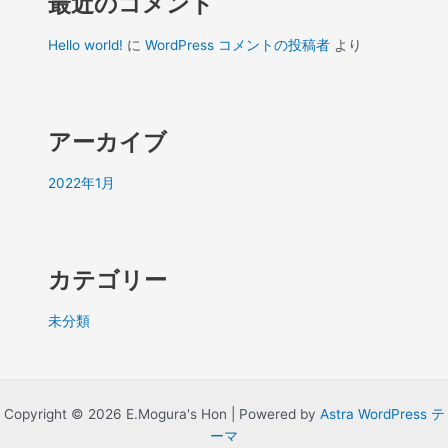
最近のコメント
Hello world!
に
WordPress コメントの投稿者
より
アーカイブ
2022年1月
カテゴリー
未分類
Copyright © 2026 E.Mogura's Hon | Powered by
Astra WordPress テ
ーマ