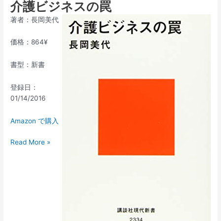
介護ビジネスの罠
著者：長岡美代
価格：864¥
書型：新書
登録日：
01/14/2016
Amazon で購入
Read More »