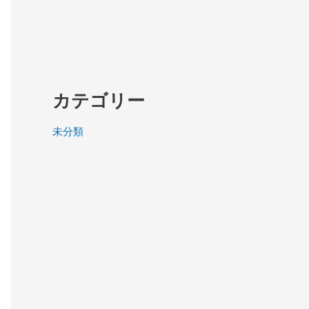
カテゴリー
未分類