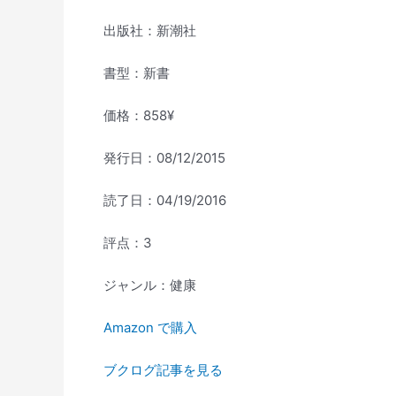
出版社：新潮社
書型：新書
価格：858¥
発行日：08/12/2015
読了日：04/19/2016
評点：3
ジャンル：健康
Amazon で購入
ブクログ記事を見る