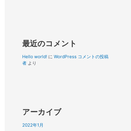
最近のコメント
Hello world!
に
WordPress コメントの投稿
者
より
アーカイブ
2022年1月