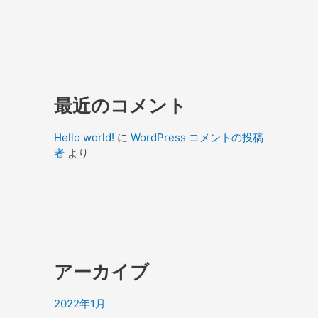
最近のコメント
Hello world!
に
WordPress コメントの投稿
者
より
アーカイブ
2022年1月